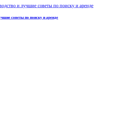
учшие советы по поиску и аренде